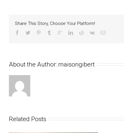
Share This Story, Choose Your Platform!
About the Author: 
maisongibert
Related Posts