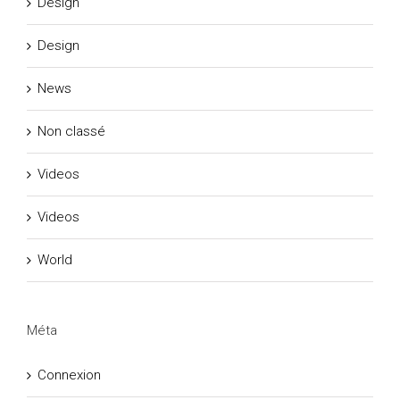
Design
Design
News
Non classé
Videos
Videos
World
Méta
Connexion