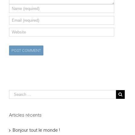
Articles récents
Bonjour tout le monde !