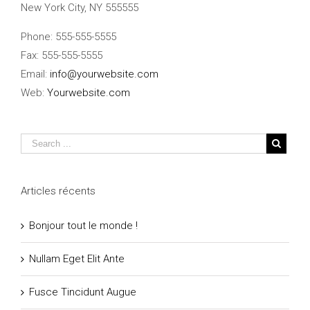
New York City, NY 555555
Phone: 555-555-5555
Fax: 555-555-5555
Email:
info@yourwebsite.com
Web:
Yourwebsite.com
Articles récents
Bonjour tout le monde !
Nullam Eget Elit Ante
Fusce Tincidunt Augue