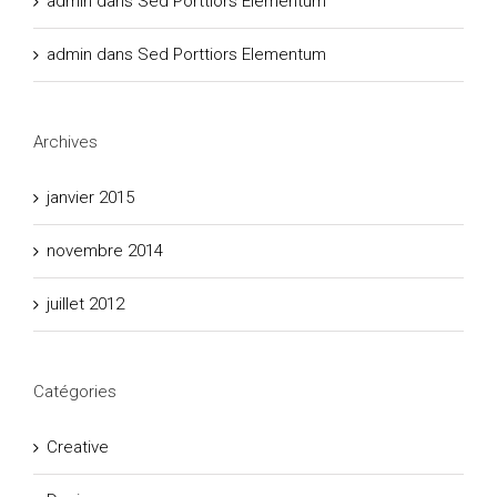
admin
dans
Sed Porttiors Elementum
admin
dans
Sed Porttiors Elementum
Archives
janvier 2015
novembre 2014
juillet 2012
Catégories
Creative