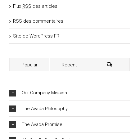
Flux
RSS
des articles
RSS
des commentaires
Site de WordPress-FR
Popular
Recent
Our Company Mission
The Avada Philosophy
The Avada Promise