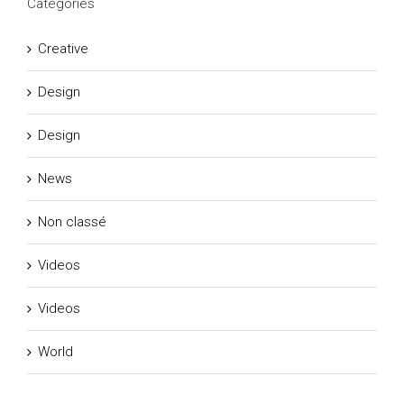
Catégories
Creative
Design
Design
News
Non classé
Videos
Videos
World