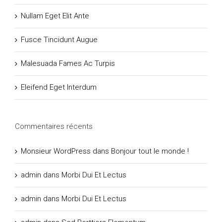
Nullam Eget Elit Ante
Fusce Tincidunt Augue
Malesuada Fames Ac Turpis
Eleifend Eget Interdum
Commentaires récents
Monsieur WordPress
dans
Bonjour tout le monde !
admin
dans
Morbi Dui Et Lectus
admin
dans
Morbi Dui Et Lectus