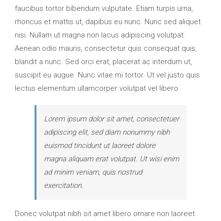
faucibus tortor bibendum vulputate. Etiam turpis urna,
rhoncus et mattis ut, dapibus eu nunc. Nunc sed aliquet
nisi. Nullam ut magna non lacus adipiscing volutpat.
Aenean odio mauris, consectetur quis consequat quis,
blandit a nunc. Sed orci erat, placerat ac interdum ut,
suscipit eu augue. Nunc vitae mi tortor. Ut vel justo quis
lectus elementum ullamcorper volutpat vel libero.
Lorem ipsum dolor sit amet, consectetuer
adipiscing elit, sed diam nonummy nibh
euismod tincidunt ut laoreet dolore
magna aliquam erat volutpat. Ut wisi enim
ad minim veniam, quis nostrud
exercitation.
Donec volutpat nibh sit amet libero ornare non laoreet