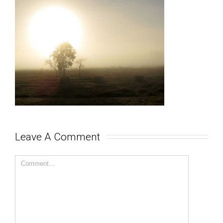
Leave A Comment 