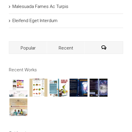
Malesuada Fames Ac Turpis
Eleifend Eget Interdum
Popular
Recent
Recent Works