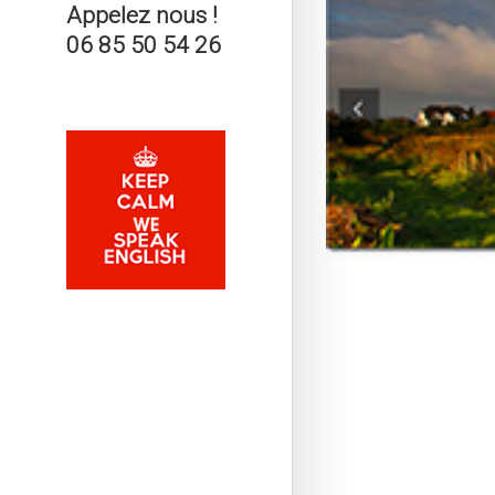
Appelez nous !
06 85 50 54 26