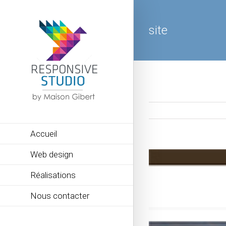
site
Accueil
Web design
Réalisations
Nous contacter